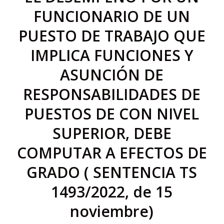
FUNCIONARIO DE UN
PUESTO DE TRABAJO QUE
IMPLICA FUNCIONES Y
ASUNCIÓN DE
RESPONSABILIDADES DE
PUESTOS DE CON NIVEL
SUPERIOR, DEBE
COMPUTAR A EFECTOS DE
GRADO ( SENTENCIA TS
1493/2022, de 15
noviembre)