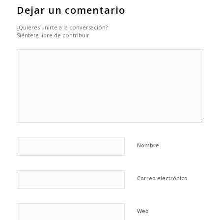
Dejar un comentario
¿Quieres unirte a la conversación?
Siéntete libre de contribuir
Nombre
Correo electrónico
Web