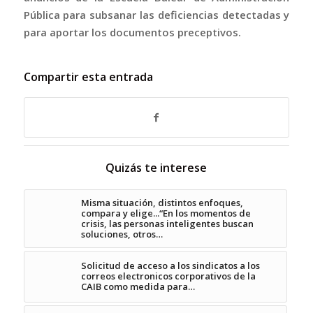
Pública para subsanar las deficiencias detectadas y
para aportar los documentos preceptivos.
Compartir esta entrada
Quizás te interese
Misma situación, distintos enfoques,
compara y elige...“En los momentos de
crisis, las personas inteligentes buscan
soluciones, otros…
Solicitud de acceso a los sindicatos a los
correos electronicos corporativos de la
CAIB como medida para…