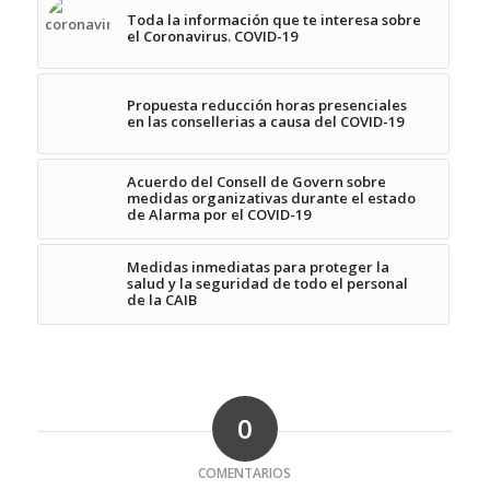
Toda la información que te interesa sobre
el Coronavirus. COVID-19
Propuesta reducción horas presenciales
en las consellerias a causa del COVID-19
Acuerdo del Consell de Govern sobre
medidas organizativas durante el estado
de Alarma por el COVID-19
Medidas inmediatas para proteger la
salud y la seguridad de todo el personal
de la CAIB
0
COMENTARIOS