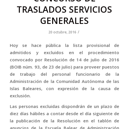
TRASLADOS SERVICIOS
GENERALES
/
20 octubre, 2016
Hoy se hace pública la lista provisional de
admitidos y excluidos en el procedimiento
convocado por Resolución de 14 de julio de 2016
(BOIB núm. 93, de 23 de julio) para proveer puestos
de trabajo del personal funcionario de la
Administración de la Comunidad Autónoma de las
Islas Baleares, con expresión de la causa de
exclusión.
Las personas excluidas dispondrán de un plazo de
diez días hábiles a contar desde el día siguiente de
la publicación de la Resolución en el tablón de
anuncios de la Escuela Balear de Administración