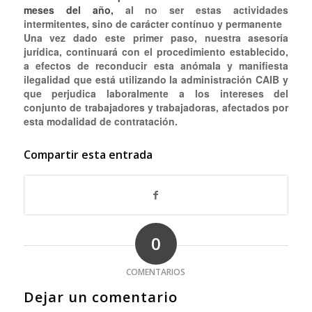
meses del año,
al no ser estas actividades
intermitentes, sino de carácter contínuo y permanente
Una vez dado este primer paso, nuestra asesoría
jurídica, continuará con el procedimiento establecido,
a efectos de reconducir esta anómala y manifiesta
ilegalidad que está utilizando la administración CAIB y
que perjudica laboralmente a los intereses del
conjunto de trabajadores y trabajadoras, afectados por
esta modalidad de contratación.
Compartir esta entrada
0
COMENTARIOS
Dejar un comentario