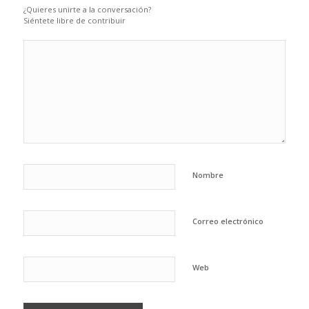
¿Quieres unirte a la conversación?
Siéntete libre de contribuir
Nombre
Correo electrónico
Web