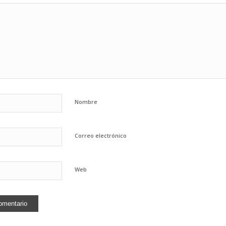
Nombre
Correo electrónico
Web