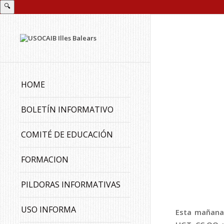
🔍
HOME
BOLETÍN INFORMATIVO
COMITÉ DE EDUCACIÓN
FORMACION
PILDORAS INFORMATIVAS
USO INFORMA
Esta mañana 