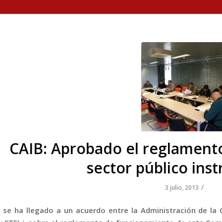
CAIB: Aprobado el reglamento
sector público ins
/
3 julio, 2013
se ha llegado a un acuerdo entre la Administración de la C