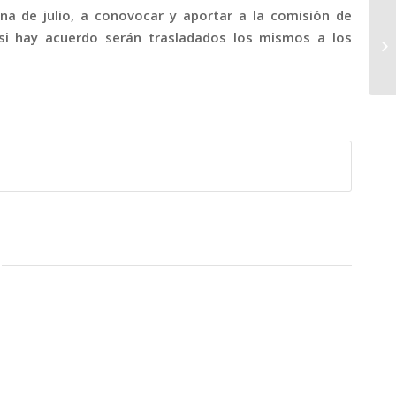
a de julio, a conovocar y aportar a la comisión de
y si hay acuerdo serán trasladados los mismos a los