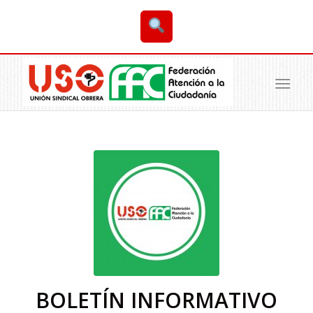
BOLETÍN INFORMATIVO