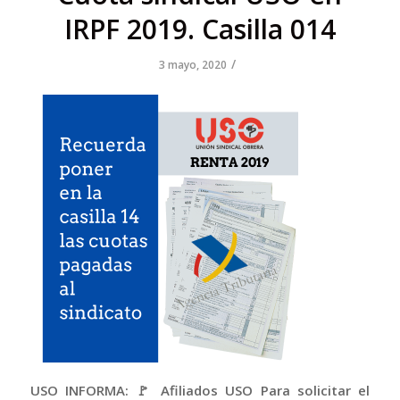
IRPF 2019. Casilla 014
/
3 mayo, 2020
USO INFORMA: 🚩 Afiliados USO Para solicitar el