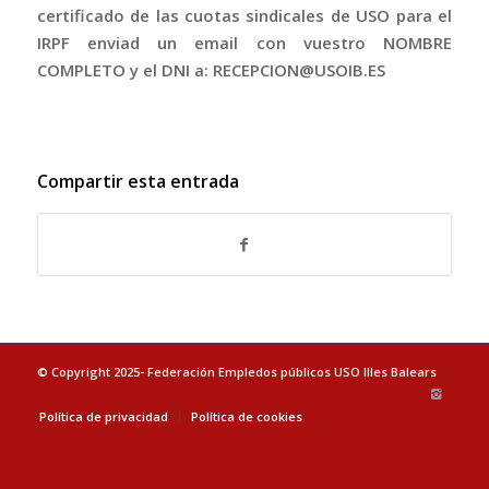
certificado de las cuotas sindicales de USO para el
IRPF enviad un email con vuestro NOMBRE
COMPLETO y el DNI a: RECEPCION@USOIB.ES
Compartir esta entrada
© Copyright 2025- Federación Empledos públicos USO Illes Balears
Política de privacidad
Política de cookies