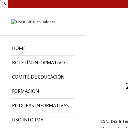
🔍
HOME
BOLETÍN INFORMATIVO
COMITÉ DE EDUCACIÓN
FORMACION
PILDORAS INFORMATIVAS
USO INFORMA
25N. Día Inte