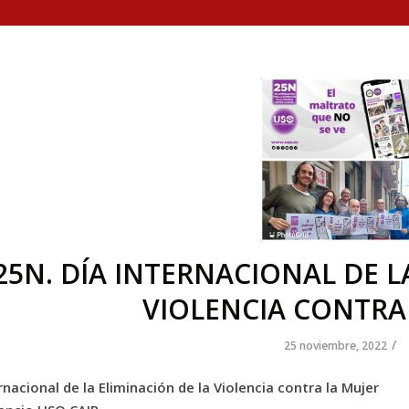
25N. DÍA INTERNACIONAL DE L
VIOLENCIA CONTRA
/
25 noviembre, 2022
rnacional de la Eliminación de la Violencia contra la Mujer