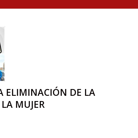
A ELIMINACIÓN DE LA
 LA MUJER