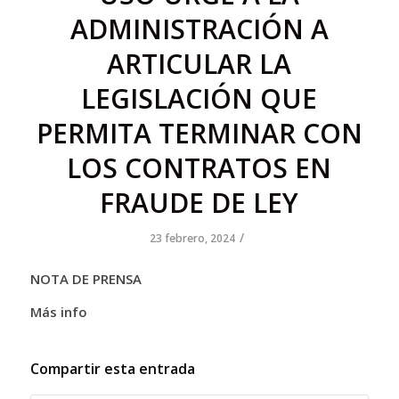
ADMINISTRACIÓN A
ARTICULAR LA
LEGISLACIÓN QUE
PERMITA TERMINAR CON
LOS CONTRATOS EN
FRAUDE DE LEY
/
23 febrero, 2024
NOTA DE PRENSA
Más info
Compartir esta entrada