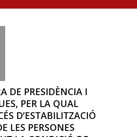
A DE PRESIDÈNCIA I
ES, PER LA QUAL
CÉS D’ESTABILITZACIÓ
DE LES PERSONES