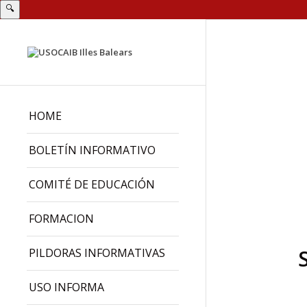
🔍
HOME
BOLETÍN INFORMATIVO
COMITÉ DE EDUCACIÓN
FORMACION
PILDORAS INFORMATIVAS
USO INFORMA