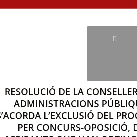
RESOLUCIÓ DE LA CONSELLER
ADMINISTRACIONS PÚBLIQU
S’ACORDA L’EXCLUSIÓ DEL PRO
PER CONCURS-OPOSICIÓ, 