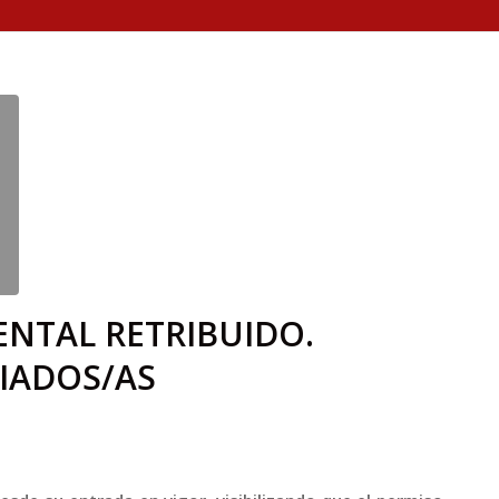
NTAL RETRIBUIDO.
IADOS/AS