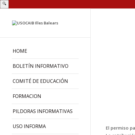
🔍
HOME
BOLETÍN INFORMATIVO
COMITÉ DE EDUCACIÓN
FORMACION
PILDORAS INFORMATIVAS
USO INFORMA
El permiso p