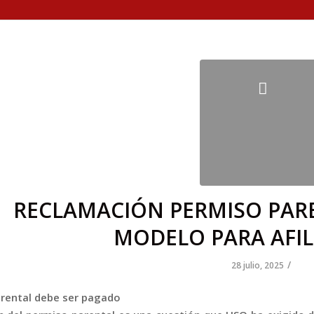
RECLAMACIÓN PERMISO PARE
MODELO PARA AFIL
/
28 julio, 2025
arental debe ser pagado