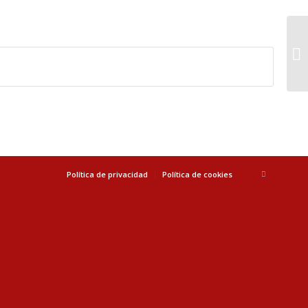
Política de privacidad
Política de cookies