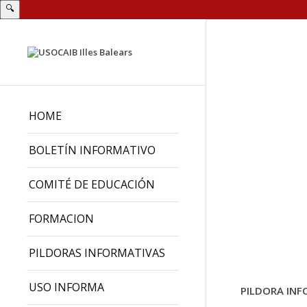
🔍
HOME
BOLETÍN INFORMATIVO
COMITÉ DE EDUCACIÓN
FORMACION
PILDORAS INFORMATIVAS
USO INFORMA
PILDORA INF