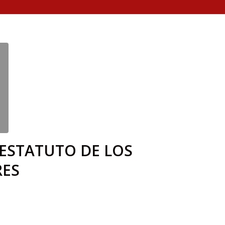
 ESTATUTO DE LOS
RES