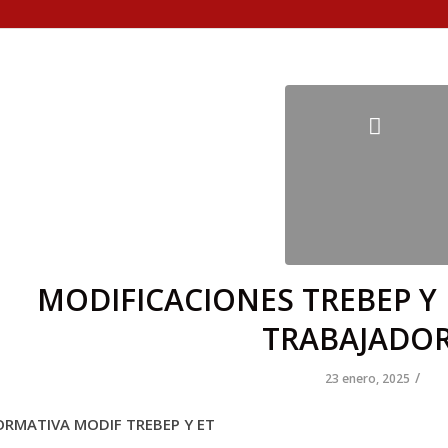
MODIFICACIONES TREBEP Y
TRABAJADO
/
23 enero, 2025
ORMATIVA MODIF TREBEP Y ET