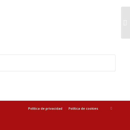
Política de privacidad
Política de cookies