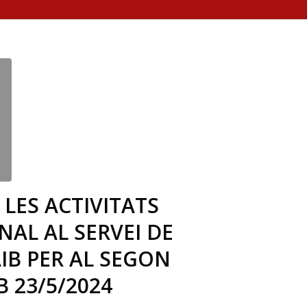
LES ACTIVITATS
NAL AL SERVEI DE
AIB PER AL SEGON
B 23/5/2024