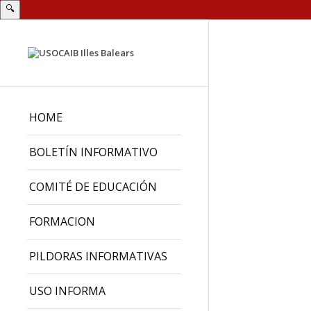
🔍
HOME
BOLETÍN INFORMATIVO
COMITÉ DE EDUCACIÓN
FORMACION
PILDORAS INFORMATIVAS
USO INFORMA