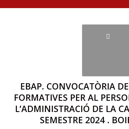
EBAP. CONVOCATÒRIA DE 
FORMATIVES PER AL PERSO
L’ADMINISTRACIÓ DE LA C
SEMESTRE 2024 . BOI