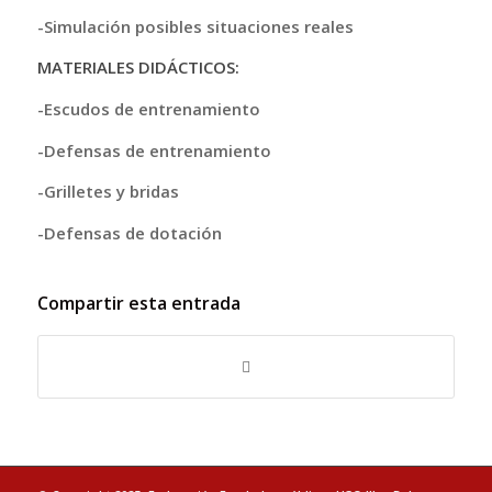
-Simulación posibles situaciones reales
MATERIALES DIDÁCTICOS:
-Escudos de entrenamiento
-Defensas de entrenamiento
-Grilletes y bridas
-Defensas de dotación
Compartir esta entrada