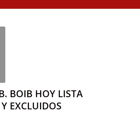
. BOIB HOY LISTA
 Y EXCLUIDOS