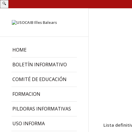
🔍
HOME
BOLETÍN INFORMATIVO
COMITÉ DE EDUCACIÓN
FORMACION
PILDORAS INFORMATIVAS
USO INFORMA
Lista definit