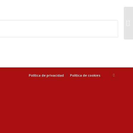
Política de privacidad
Política de cookies