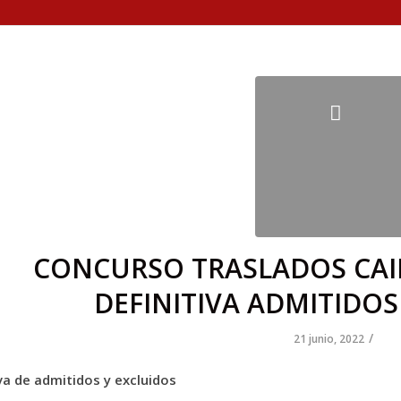
CONCURSO TRASLADOS CAIB
DEFINITIVA ADMITIDOS
/
21 junio, 2022
iva de admitidos y excluidos