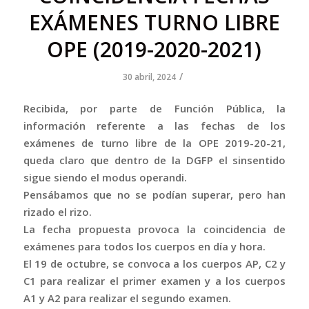
EXÁMENES TURNO LIBRE
OPE (2019-2020-2021)
/
30 abril, 2024
Recibida, por parte de Función Pública, la
información referente a las fechas de los
exámenes de turno libre de la OPE 2019-20-21,
queda claro que dentro de la DGFP el sinsentido
sigue siendo el modus operandi.
Pensábamos que no se podían superar, pero han
rizado el rizo.
La fecha propuesta provoca la coincidencia de
exámenes para todos los cuerpos en día y hora.
El 19 de octubre, se convoca a los cuerpos AP, C2 y
C1 para realizar el primer examen y a los cuerpos
A1 y A2 para realizar el segundo examen.