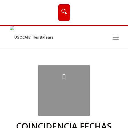
🔍
COINCIDENCIA FECHAS