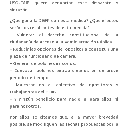
USO-CAIB quiere denunciar este disparate y
sinrazón.
¿Qué gana la DGFP con esta medida? ¿Qué efectos
serán los resultantes de esta medida?
– Vulnerar el derecho constitucional de la
ciudadanía de acceso a la Administración Pública.
– Reducir las opciones del opositor a conseguir una
plaza de funcionario de carrera.
– Generar de bolsines irrisorios.
– Convocar bolsines extraordinarios en un breve
periodo de tiempo.
– Malestar en el colectivo de opositores y
trabajadores del GOIB.
– Y ningún beneficio para nadie, ni para ellos, ni
para nosotros.
Por ellos solicitamos que, a la mayor brevedad
posible, se modifiquen las fechas propuestas por la