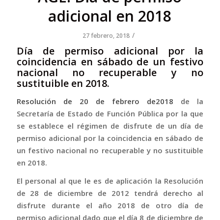
adicional en 2018
/
27 febrero, 2018
Día de permiso adicional por la
coincidencia en sábado de un festivo
nacional no recuperable y no
sustituible en 2018.
Resolución de 20 de febrero de2018
de la
Secretaría de Estado de Función Pública por la que
se establece el régimen de disfrute de un día de
permiso adicional por la coincidencia en sábado de
un festivo nacional no recuperable y no sustituible
en 2018.
El personal al que le es de aplicación la Resolución
de 28 de diciembre de 2012 tendrá derecho al
disfrute durante el año 2018 de otro día de
permiso adicional dado que el día 8 de diciembre de