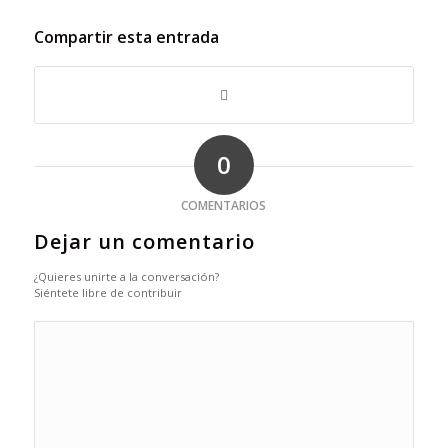
Compartir esta entrada
0
COMENTARIOS
Dejar un comentario
¿Quieres unirte a la conversación?
Siéntete libre de contribuir