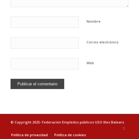
Nombre
Correo electrónico
Web
© Copyright 2025- Federación Empledos públicos USO Illes Balears
Política de privacidad
Política de cookies