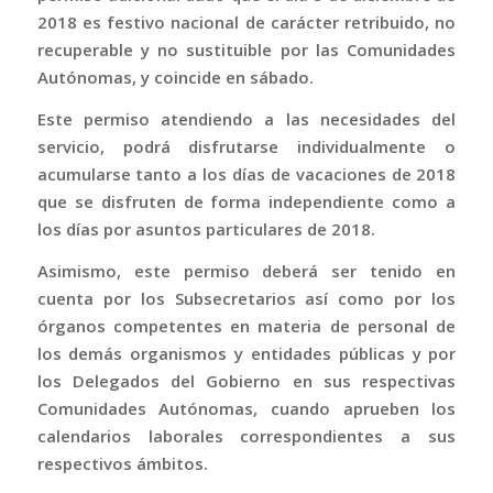
2018 es festivo nacional de carácter retribuido, no
recuperable y no sustituible por las Comunidades
Autónomas, y coincide en sábado.
Este permiso atendiendo a las necesidades del
servicio, podrá disfrutarse individualmente o
acumularse tanto a los días de vacaciones de 2018
que se disfruten de forma independiente como a
los días por asuntos particulares de 2018.
Asimismo, este permiso deberá ser tenido en
cuenta por los Subsecretarios así como por los
órganos competentes en materia de personal de
los demás organismos y entidades públicas y por
los Delegados del Gobierno en sus respectivas
Comunidades Autónomas, cuando aprueben los
calendarios laborales correspondientes a sus
respectivos ámbitos.