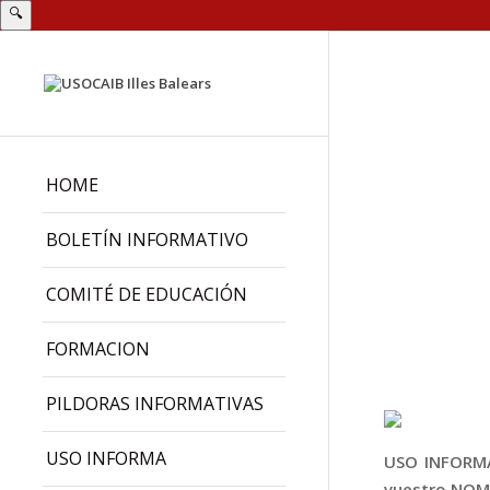
🔍
HOME
BOLETÍN INFORMATIVO
COMITÉ DE EDUCACIÓN
FORMACION
PILDORAS INFORMATIVAS
USO INFORMA
USO INFORMA:
vuestro NOM