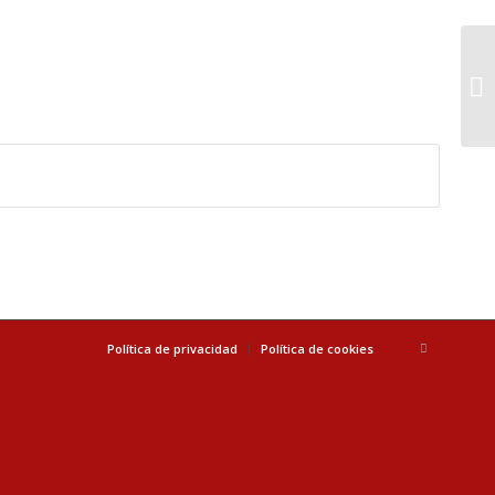
Política de privacidad
Política de cookies