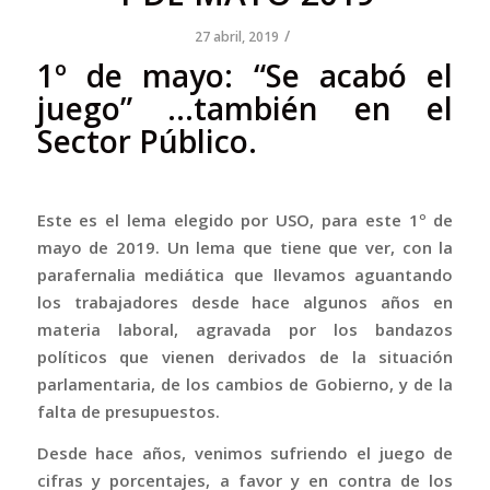
/
27 abril, 2019
1º de mayo: “Se acabó el
juego” …también en el
Sector Público.
Este es el lema elegido por USO, para este 1º de
mayo de 2019. Un lema que tiene que ver, con la
parafernalia mediática que llevamos aguantando
los trabajadores desde hace algunos años en
materia laboral, agravada por los bandazos
políticos que vienen derivados de la situación
parlamentaria, de los cambios de Gobierno, y de la
falta de presupuestos.
Desde hace años, venimos sufriendo el juego de
cifras y porcentajes, a favor y en contra de los