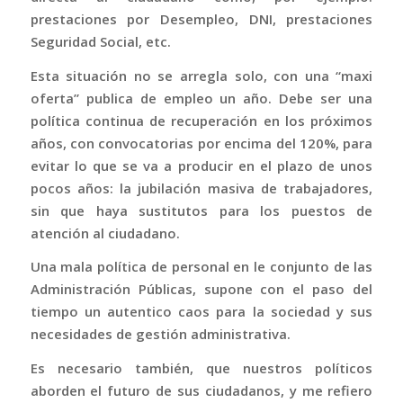
prestaciones por Desempleo, DNI, prestaciones
Seguridad Social, etc.
Esta situación no se arregla solo, con una “maxi
oferta” publica de empleo un año. Debe ser una
política continua de recuperación en los próximos
años, con convocatorias por encima del 120%, para
evitar lo que se va a producir en el plazo de unos
pocos años: la jubilación masiva de trabajadores,
sin que haya sustitutos para los puestos de
atención al ciudadano.
Una mala política de personal en le conjunto de las
Administración Públicas, supone con el paso del
tiempo un autentico caos para la sociedad y sus
necesidades de gestión administrativa.
Es necesario también, que nuestros políticos
aborden el futuro de sus ciudadanos, y me refiero