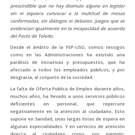
prescindible que no hay disimulo alguno en legislar
sin ni siquiera convocar a la multitud de mesas
conformadas, sin diálogos ni debates. Juegos que se
evidencian igualmente en la incapacidad de acuerdo
del Pacto de Toledo.
Desde el ámbito de la FEP-USO, somos testigos
como en las Administraciones ha existido una
parálisis de iniciativas y presupuestos, que ha
afectado a todos los empleados públicos, y por
desgracia, al conjunto de la sociedad.
La falta de Oferta Publica de Empleo durante años,
muchos años, ha llevado a unos servicios públicos
deficientes en personal, que repercute
negativamente en la atención al ciudadano. Esto
supone en Sanidad, unas largas listas de espera en
algunas especialidades. Y en servicios de atención
directa al ciudadano como, por ejemplo: