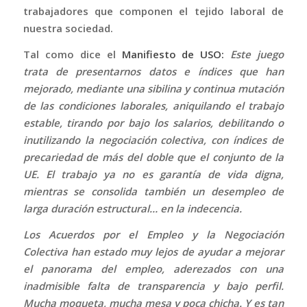
trabajadores que componen el tejido laboral de
nuestra sociedad.
Tal como dice el
Manifiesto de USO
:
Este juego
trata de presentarnos datos e índices que han
mejorado, mediante una sibilina y continua mutación
de las condiciones laborales, aniquilando el trabajo
estable, tirando por bajo los salarios, debilitando o
inutilizando la negociación colectiva, con índices de
precariedad de más del doble que el conjunto de la
UE. El trabajo ya no es garantía de vida digna,
mientras se consolida también un desempleo de
larga duración estructural… en la indecencia.
Los Acuerdos por el Empleo y la Negociación
Colectiva han estado muy lejos de ayudar a mejorar
el panorama del empleo, aderezados con una
inadmisible falta de transparencia y bajo perfil.
Mucha moqueta, mucha mesa y poca chicha. Y es tan