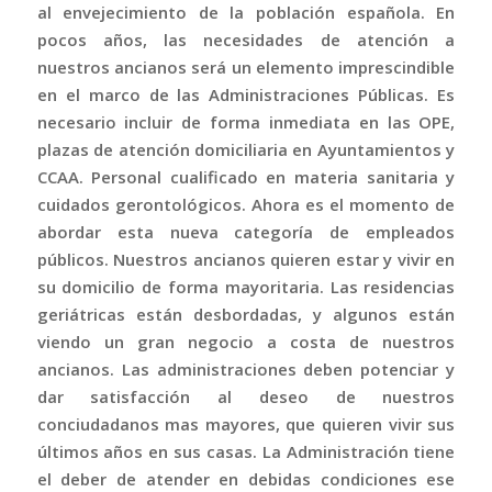
al envejecimiento de la población española. En
pocos años, las necesidades de atención a
nuestros ancianos será un elemento imprescindible
en el marco de las Administraciones Públicas. Es
necesario incluir de forma inmediata en las OPE,
plazas de atención domiciliaria en Ayuntamientos y
CCAA. Personal cualificado en materia sanitaria y
cuidados gerontológicos. Ahora es el momento de
abordar esta nueva categoría de empleados
públicos. Nuestros ancianos quieren estar y vivir en
su domicilio de forma mayoritaria. Las residencias
geriátricas están desbordadas, y algunos están
viendo un gran negocio a costa de nuestros
ancianos. Las administraciones deben potenciar y
dar satisfacción al deseo de nuestros
conciudadanos mas mayores, que quieren vivir sus
últimos años en sus casas. La Administración tiene
el deber de atender en debidas condiciones ese