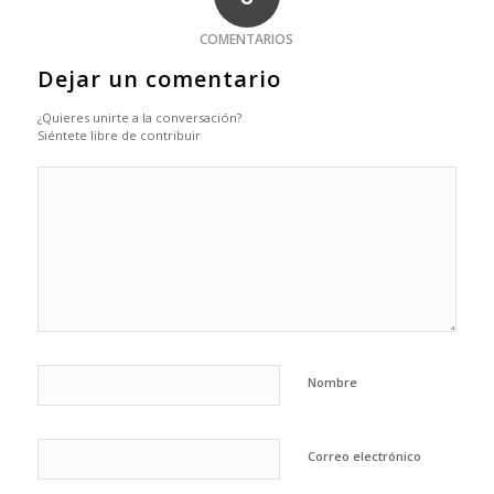
COMENTARIOS
Dejar un comentario
¿Quieres unirte a la conversación?
Siéntete libre de contribuir
Nombre
Correo electrónico