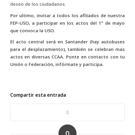
deseo de los ciudadanos.
Por ultimo, invitar a todos los afiliados de nuestra
FEP-USO, a participar en los actos del 1º de mayo
que convoca la USO.
El acto central será en Santander (hay autobuses
para el desplazamiento), también se celebran mas
actos en diversas CCAA. Ponte en contacto con tu
Unión o Federación, infórmate y participa.
Compartir esta entrada
0