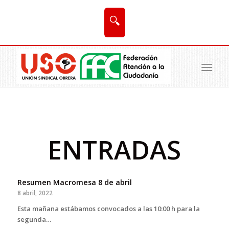
🔍
ENTRADAS
Resumen Macromesa 8 de abril
8 abril, 2022
Esta mañana estábamos convocados a las 10:00 h para la
segunda…