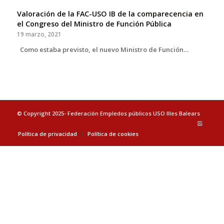
Valoración de la FAC-USO IB de la comparecencia en
el Congreso del Ministro de Función Pública
19 marzo, 2021
Como estaba previsto, el nuevo Ministro de Función…
© Copyright 2025- Federación Empledos públicos USO Illes Balears
Política de privacidad
Política de cookies