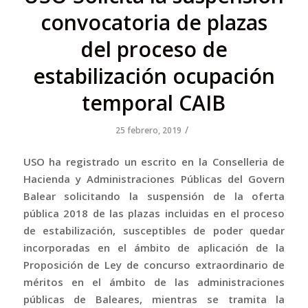
convocatoria de plazas
del proceso de
estabilización ocupación
temporal CAIB
/
25 febrero, 2019
USO ha registrado un escrito en la Conselleria de
Hacienda y Administraciones Públicas del Govern
Balear solicitando la suspensión de la oferta
pública 2018 de las plazas incluidas en el proceso
de estabilización, susceptibles de poder quedar
incorporadas en el ámbito de aplicación de la
Proposición de Ley de concurso extraordinario de
méritos en el ámbito de las administraciones
públicas de Baleares, mientras se tramita la