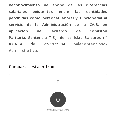
Reconocimiento de abono de las diferencias
salariales existentes entre las cantidades
percibidas como personal laboral y funcionarial al
servicio de la Administración de la CAIB, en
aplicación del acuerdo de Comisión
Paritaria.
Sentencia T.S.J. de las Islas Baleares
nº
878/04 de 22/11/2004
SalaContencioso-
Administrativo.
Compartir esta entrada
0
COMENTARIOS