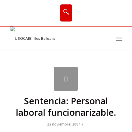
🔍
Sentencia: Personal
laboral funcionarizable.
/
22 noviembre, 2004