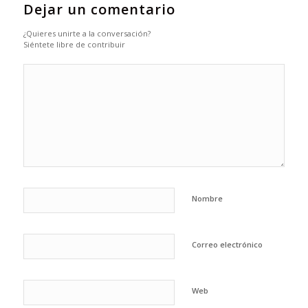
Dejar un comentario
¿Quieres unirte a la conversación?
Siéntete libre de contribuir
Nombre
Correo electrónico
Web