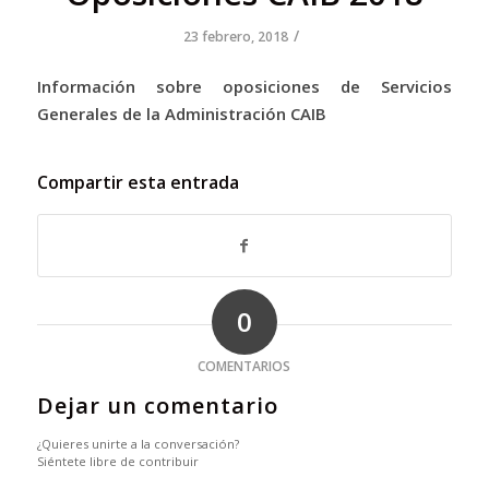
/
23 febrero, 2018
Información sobre oposiciones de Servicios
Generales de la Administración CAIB
Compartir esta entrada
0
COMENTARIOS
Dejar un comentario
¿Quieres unirte a la conversación?
Siéntete libre de contribuir