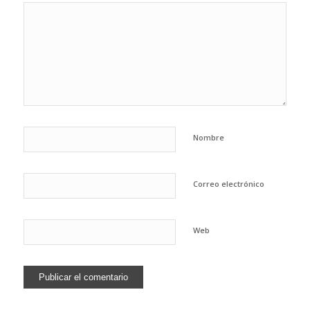
Nombre
Correo electrónico
Web