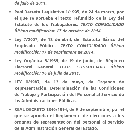
de julio de 2011
.
Real Decreto Legislativo 1/1995, de 24 de marzo, por
el que se aprueba el texto refundido de la Ley del
Estatuto de los Trabajadores.
TEXTO CONSOLIDADO
Última modificación: 17 de octubre de 2014
.
Ley 7/2007, de 12 de abril, del Estatuto Básico del
Empleado Público.
TEXTO CONSOLIDADO Última
modificación: 17 de septiembre de 2014
.
Ley Orgánica 5/1985, de 19 de junio, del Régimen
Electoral General.
TEXTO CONSOLIDADO Última
modificación: 16 de julio de 2011
.
LEY 9/1987, de 12 de mayo, de Organos de
Representación, Determinación de las Condiciones
de Trabajo y Participación del Personal al Servicio de
las Administraciones Públicas.
REAL DECRETO 1846/1994, de 9 de septiembre, por el
que se aprueba el Reglamento de elecciones a los
órganos de representación del personal al servicio
de la Administración General del Estado.