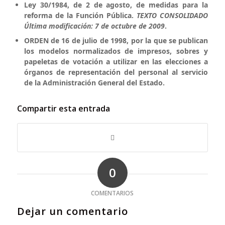
Ley 30/1984, de 2 de agosto, de medidas para la
reforma de la Función Pública.
TEXTO CONSOLIDADO
Última modificación: 7 de octubre de 2009
.
ORDEN de 16 de julio de 1998, por la que se publican
los modelos normalizados de impresos, sobres y
papeletas de votación a utilizar en las elecciones a
órganos de representación del personal al servicio
de la Administración General del Estado.
Compartir esta entrada
0
COMENTARIOS
Dejar un comentario