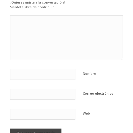
¿Quieres unirte a la conversación?
Siéntete libre de contribuir
Nombre
Correo electrónico
Web