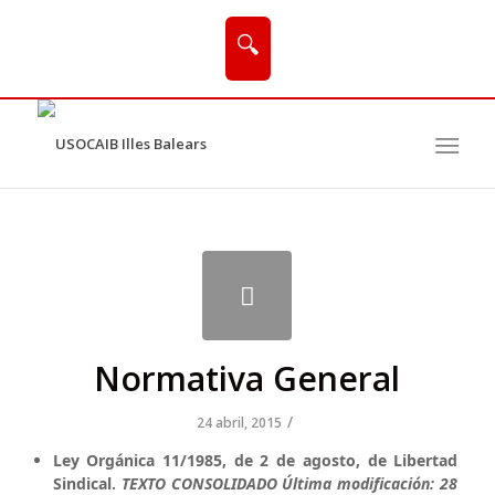
🔍
Normativa General
/
24 abril, 2015
Ley Orgánica 11/1985, de 2 de agosto, de Libertad
Sindical.
TEXTO CONSOLIDADO Última modificación: 28