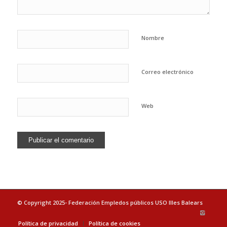
Nombre
Correo electrónico
Web
© Copyright 2025- Federación Empledos públicos USO Illes Balears
Política de privacidad
Política de cookies