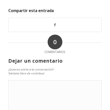
Compartir esta entrada
0
COMENTARIOS
Dejar un comentario
¿Quieres unirte a la conversación?
Siéntete libre de contribuir