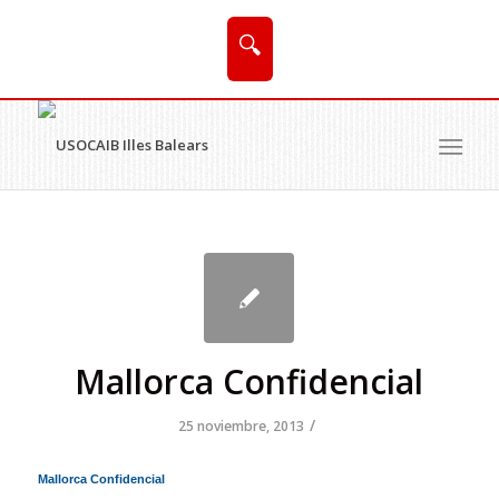
🔍
Mallorca Confidencial
/
25 noviembre, 2013
Mallorca Confidencial