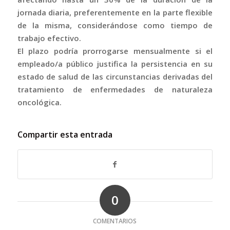
jornada diaria, preferentemente en la parte flexible
de la misma, considerándose como tiempo de
trabajo efectivo.
El plazo podría prorrogarse mensualmente si el
empleado/a público justifica la persistencia en su
estado de salud de las circunstancias derivadas del
tratamiento de enfermedades de naturaleza
oncológica.
Compartir esta entrada
0
COMENTARIOS