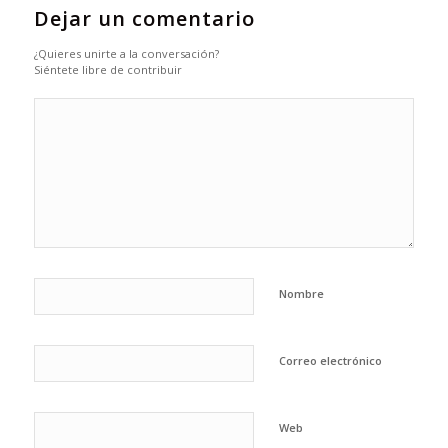
Dejar un comentario
¿Quieres unirte a la conversación?
Siéntete libre de contribuir
Nombre
Correo electrónico
Web