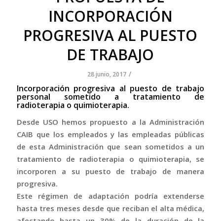
INCORPORACIÓN
PROGRESIVA AL PUESTO
DE TRABAJO
/
28 junio, 2017
Incorporación progresiva al puesto de trabajo
personal sometido a tratamiento de
radioterapia o quimioterapia.
Desde USO hemos propuesto a la Administración
CAIB que los empleados y las empleadas públicas
de esta Administración que sean sometidos a un
tratamiento de radioterapia o quimioterapia, se
incorporen a su puesto de trabajo de manera
progresiva.
Este régimen de adaptación podría extenderse
hasta tres meses desde que reciban el alta médica,
afectando hasta un 30% de la duración de la