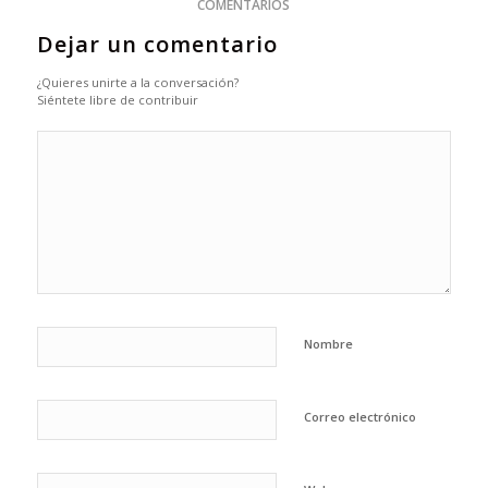
COMENTARIOS
Dejar un comentario
¿Quieres unirte a la conversación?
Siéntete libre de contribuir
Nombre
Correo electrónico