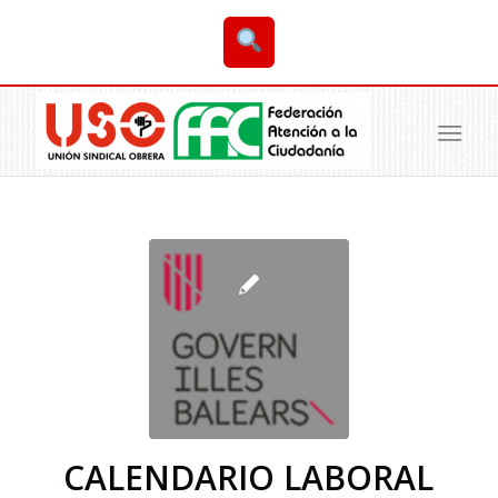
CALENDARIO LABORAL