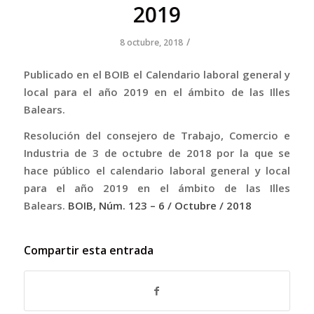
2019
/
8 octubre, 2018
Publicado en el BOIB el Calendario laboral general y
local para el año 2019 en el ámbito de las Illes
Balears.
Resolución del consejero de Trabajo, Comercio e
Industria de 3 de octubre de 2018 por la que se
hace público el calendario laboral general y local
para el año 2019 en el ámbito de las Illes
Balears.
BOIB,
Núm. 123
– 6 / Octubre / 2018
Compartir esta entrada