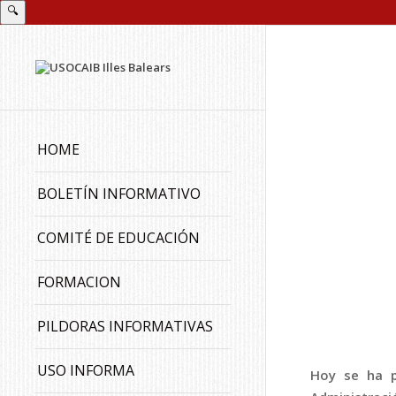
🔍
HOME
BOLETÍN INFORMATIVO
COMITÉ DE EDUCACIÓN
FORMACION
PILDORAS INFORMATIVAS
USO INFORMA
Hoy se ha p