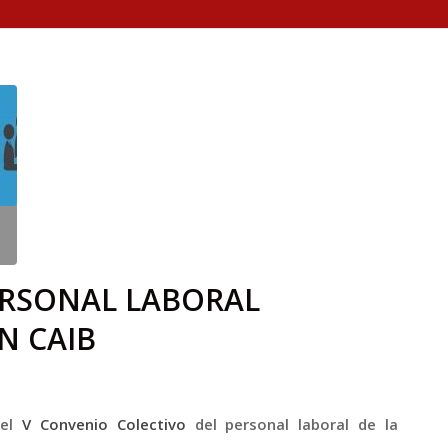
ERSONAL LABORAL
N CAIB
 el
V Convenio Colectivo
del personal laboral de la