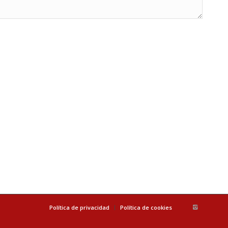
Política de privacidad
Política de cookies