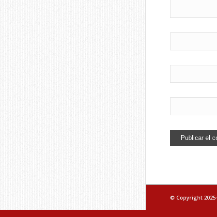
© Copyright 2025