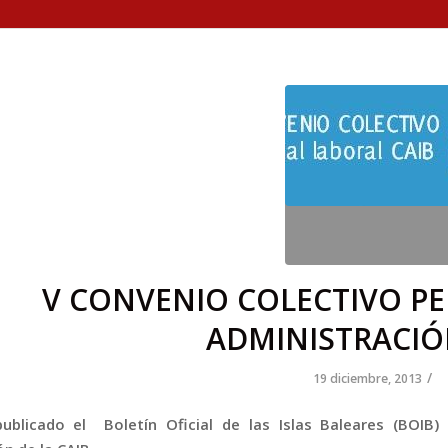
V CONVENIO COLECTIVO P
ADMINISTRACIÓ
/
19 diciembre, 2013
ublicado el Boletín Oficial de las Islas Baleares (BOIB)