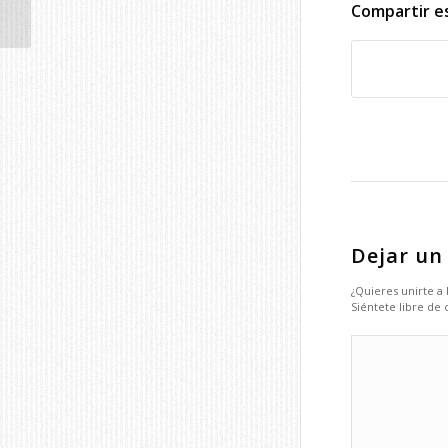
Compartir e
Dejar un
¿Quieres unirte a
Siéntete libre de 