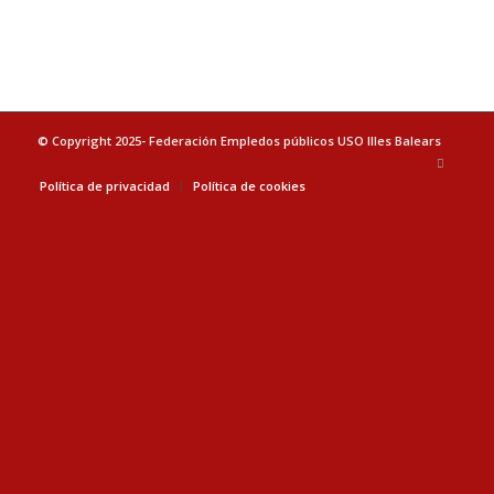
© Copyright 2025- Federación Empledos públicos USO Illes Balears
Política de privacidad
Política de cookies