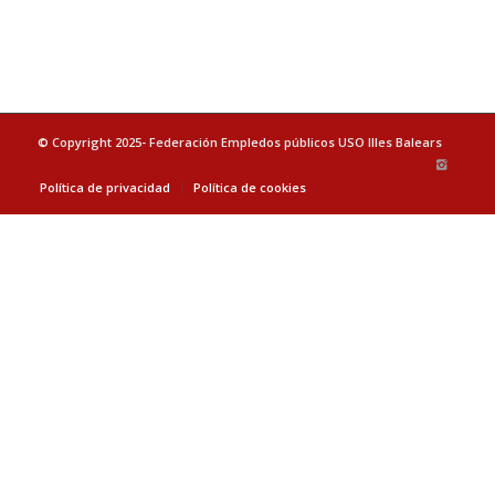
© Copyright 2025- Federación Empledos públicos USO Illes Balears
Política de privacidad
Política de cookies