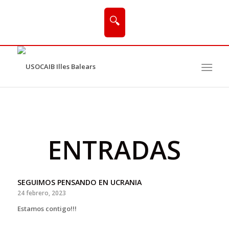
🔍
ENTRADAS
SEGUIMOS PENSANDO EN UCRANIA
24 febrero, 2023
Estamos contigo!!!