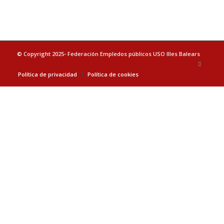
© Copyright 2025- Federación Empledos públicos USO Illes Balears
Política de privacidad
Política de cookies