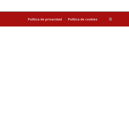
Política de privacidad
Política de cookies