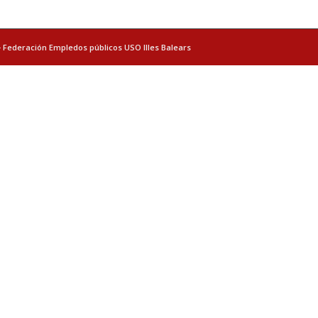
- Federación Empledos públicos USO Illes Balears