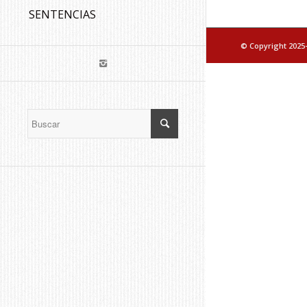
SENTENCIAS
© Copyright 2025