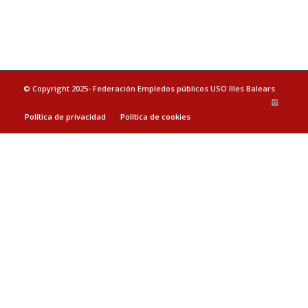
© Copyright 2025- Federación Empledos públicos USO Illes Balears
Política de privacidad
Política de cookies