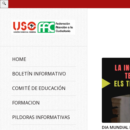
🔍
HOME
BOLETÍN INFORMATIVO
COMITÉ DE EDUCACIÓN
FORMACION
PILDORAS INFORMATIVAS
DIA MUNDIAL 