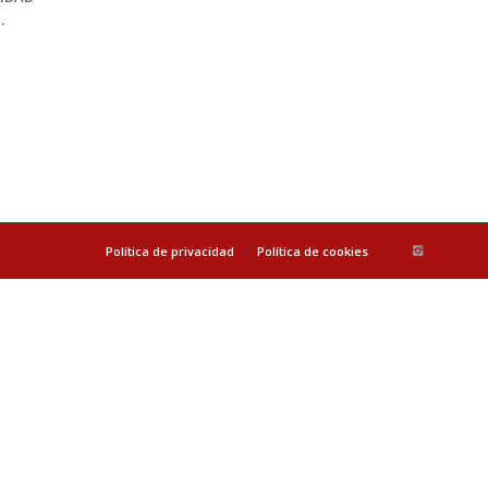
…
Política de privacidad
Política de cookies