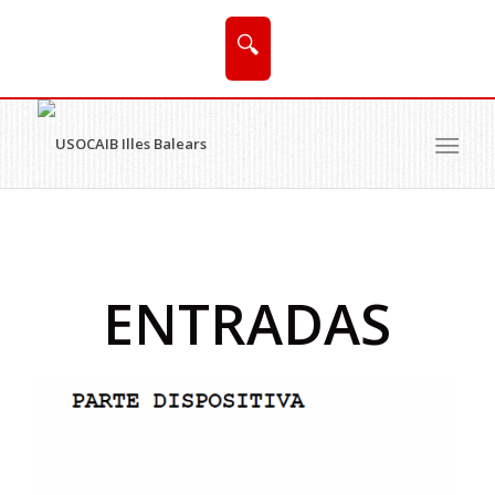
🔍
ENTRADAS