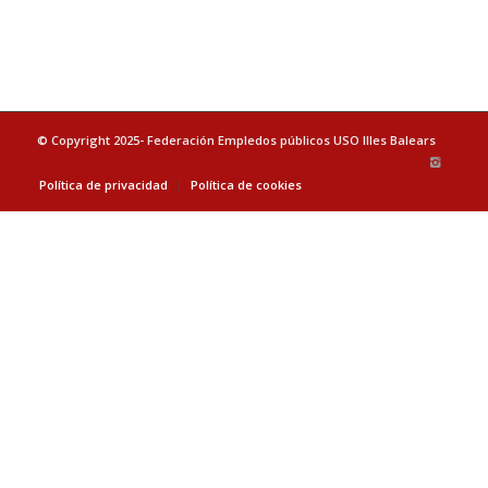
© Copyright 2025- Federación Empledos públicos USO Illes Balears
Política de privacidad
Política de cookies