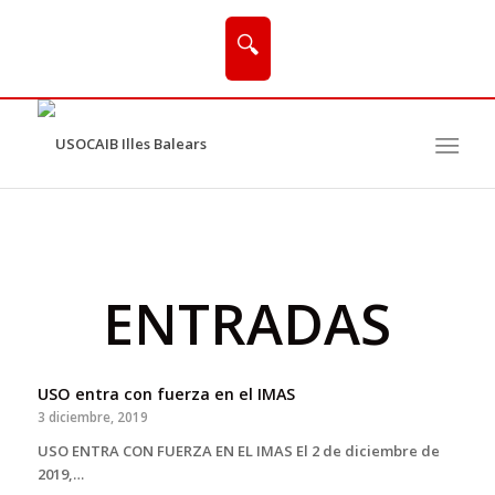
🔍
ENTRADAS
USO entra con fuerza en el IMAS
3 diciembre, 2019
USO ENTRA CON FUERZA EN EL IMAS El 2 de diciembre de
2019,…