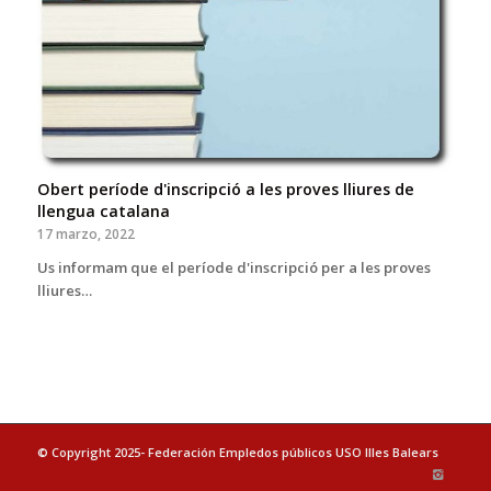
Obert període d'inscripció a les proves lliures de
llengua catalana
17 marzo, 2022
Us informam que el període d'inscripció per a les proves
lliures…
© Copyright 2025- Federación Empledos públicos USO Illes Balears