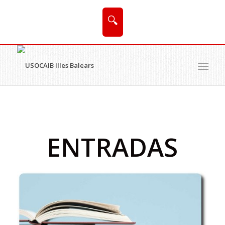
🔍
ENTRADAS