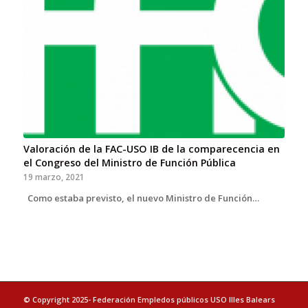
Valoración de la FAC-USO IB de la comparecencia en
el Congreso del Ministro de Función Pública
19 marzo, 2021
Como estaba previsto, el nuevo Ministro de Función…
© Copyright 2025- Federación Empledos públicos USO Illes Balears