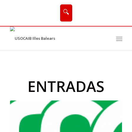
🔍
ENTRADAS