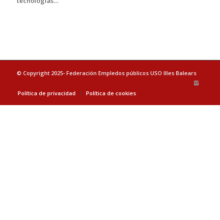
tecnologías…
© Copyright 2025- Federación Empledos públicos USO Illes Balears
Política de privacidad
Política de cookies