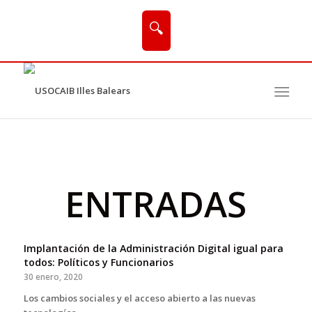
🔍
ENTRADAS
Implantación de la Administración Digital igual para
todos: Políticos y Funcionarios
30 enero, 2020
Los cambios sociales y el acceso abierto a las nuevas