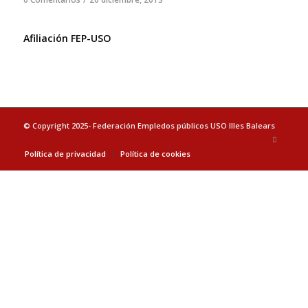
Afiliación FEP-USO
© Copyright 2025- Federación Empledos públicos USO Illes Balears
Política de privacidad
Política de cookies