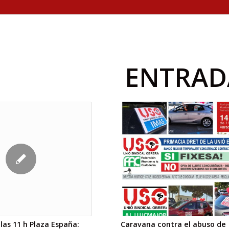
ENTRAD
Caravana contra el abuso de
las 11 h Plaza España: