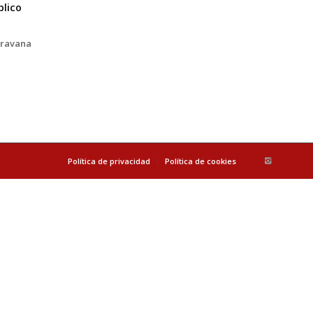
blico
aravana
Política de privacidad
Política de cookies