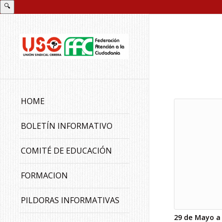
🔍
HOME
BOLETÍN INFORMATIVO
COMITÉ DE EDUCACIÓN
FORMACION
PILDORAS INFORMATIVAS
29 de Mayo a 