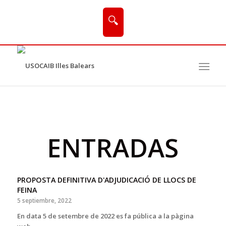
🔍
ENTRADAS
PROPOSTA DEFINITIVA D'ADJUDICACIÓ DE LLOCS DE
FEINA
5 septiembre, 2022
En data 5 de setembre de 2022 es fa pública a la pàgina